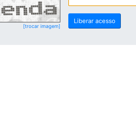
[trocar imagem]