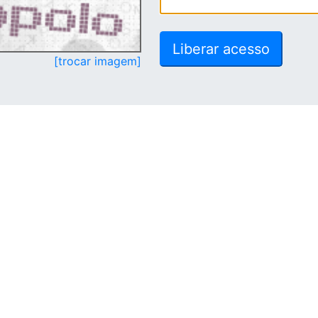
[trocar imagem]