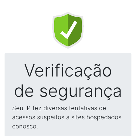
Verificação
de segurança
Seu IP fez diversas tentativas de
acessos suspeitos a sites hospedados
conosco.