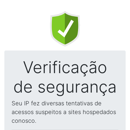
Verificação
de segurança
Seu IP fez diversas tentativas de
acessos suspeitos a sites hospedados
conosco.