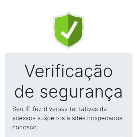
Verificação
de segurança
Seu IP fez diversas tentativas de
acessos suspeitos a sites hospedados
conosco.